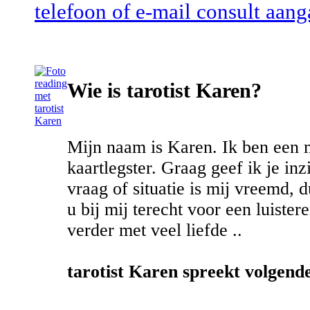
telefoon of e-mail consult aang
Wie is tarotist Karen?
Mijn naam is Karen. Ik ben een m
kaartlegster. Graag geef ik je inz
vraag of situatie is mij vreemd, 
u bij mij terecht voor een luister
verder met veel liefde ..
tarotist Karen spreekt volgende