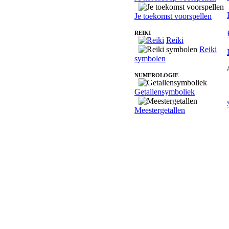
Je toekomst voorspellen
REIKI
Reiki
Reiki
symbolen
NUMEROLOGIE
Getallensymboliek
Meestergetallen