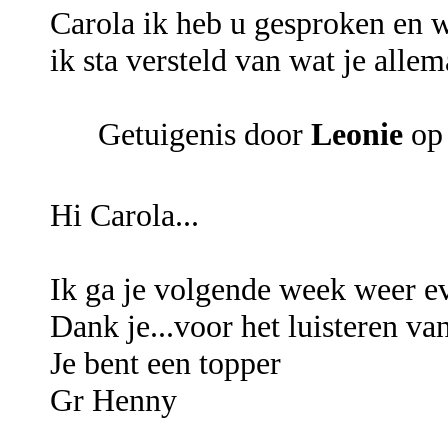
Carola ik heb u gesproken en w
ik sta versteld van wat je alle
Getuigenis door
Leonie
op 
Hi Carola...
Ik ga je volgende week weer ev
Dank je...voor het luisteren va
Je bent een topper
Gr Henny