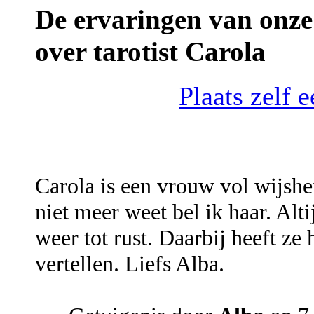
De ervaringen van onze 
over tarotist Carola
Plaats zelf 
Carola is een vrouw vol wijshei
niet meer weet bel ik haar. Alt
weer tot rust. Daarbij heeft ze h
vertellen. Liefs Alba.