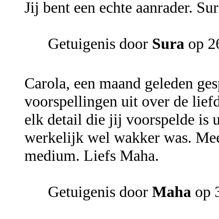
Jij bent een echte aanrader. Sur
Getuigenis door
Sura
op 26
Carola, een maand geleden ges
voorspellingen uit over de lie
elk detail die jij voorspelde is
werkelijk wel wakker was. Meer
medium. Liefs Maha.
Getuigenis door
Maha
op 