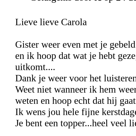
Lieve lieve Carola
Gister weer even met je gebeld
en ik hoop dat wat je hebt gezeg
uitkomt....
Dank je weer voor het luisteren
Weet niet wanneer ik hem weer z
weten en hoop echt dat hij gaat
Ik wens jou hele fijne kerstdag
Je bent een topper...heel veel 