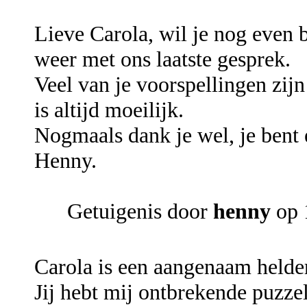
Lieve Carola, wil je nog even 
weer met ons laatste gesprek.
Veel van je voorspellingen zijn
is altijd moeilijk.
Nogmaals dank je wel, je bent 
Henny.
Getuigenis door
henny
op 
Carola is een aangenaam helde
Jij hebt mij ontbrekende puzze