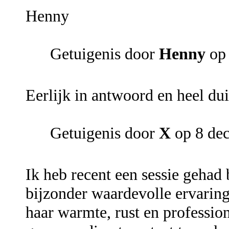
Henny
Getuigenis door
Henny
op 
Eerlijk in antwoord en heel dui
Getuigenis door
X
op 8 de
Ik heb recent een sessie gehad
bijzonder waardevolle ervaring
haar warmte, rust en profession