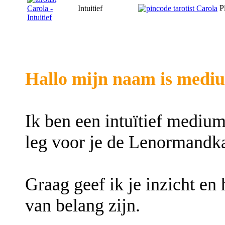
P
Intuitief
Hallo mijn naam is medi
Ik ben een intuïtief medium
leg voor je de Lenormandka
Graag geef ik je inzicht en
van belang zijn.