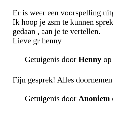
Er is weer een voorspelling ui
Ik hoop je zsm te kunnen sprek
gedaan , aan je te vertellen.
Lieve gr henny
Getuigenis door
Henny
op 
Fijn gesprek! Alles doornemen
Getuigenis door
Anoniem