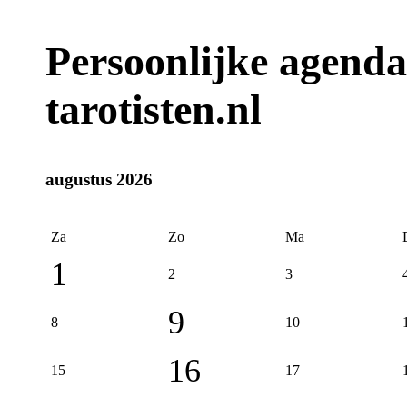
Persoonlijke agenda
tarotisten.nl
augustus 2026
Za
Zo
Ma
1
2
3
9
8
10
16
15
17