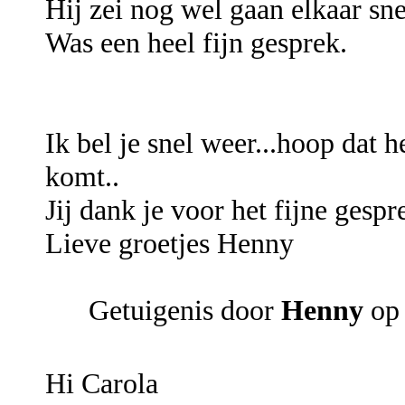
Hij zei nog wel gaan elkaar sne
Was een heel fijn gesprek.
Ik bel je snel weer...hoop dat 
komt..
Jij dank je voor het fijne gespr
Lieve groetjes Henny
Getuigenis door
Henny
op 
Hi Carola