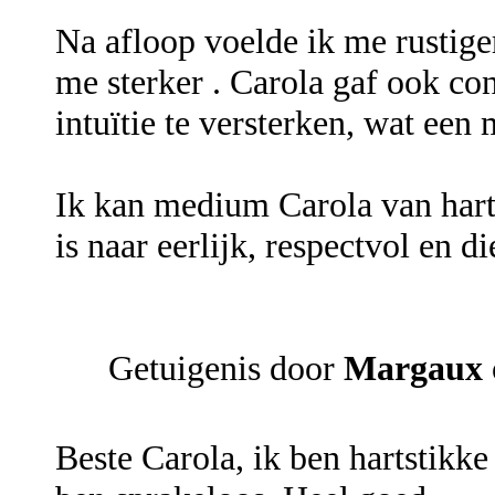
Na afloop voelde ik me rustige
me sterker . Carola gaf ook co
intuïtie te versterken, wat een
Ik kan medium Carola van hart
is naar eerlijk, respectvol en d
Getuigenis door
Margaux
Beste Carola, ik ben hartstikke