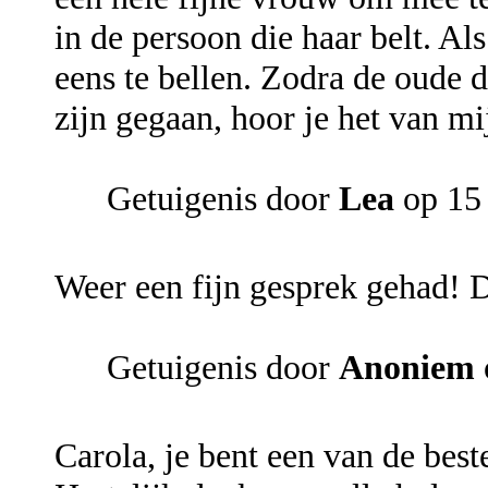
in de persoon die haar belt. Als
eens te bellen. Zodra de oude 
zijn gegaan, hoor je het van mi
Getuigenis door
Lea
op 15
Weer een fijn gesprek gehad! 
Getuigenis door
Anoniem
Carola, je bent een van de beste