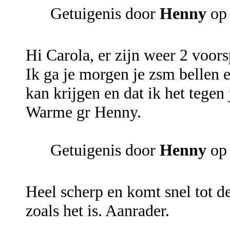
Getuigenis door
Henny
op 
Hi Carola, er zijn weer 2 voor
Ik ga je morgen je zsm bellen e
kan krijgen en dat ik het tegen 
Warme gr Henny.
Getuigenis door
Henny
op 
Heel scherp en komt snel tot de
zoals het is. Aanrader.