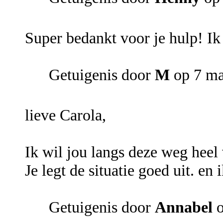
Super bedankt voor je hulp! Ik
Getuigenis door
M
op 7 ma
lieve Carola,
Ik wil jou langs deze weg heel
Je legt de situatie goed uit. en
Getuigenis door
Annabel
o