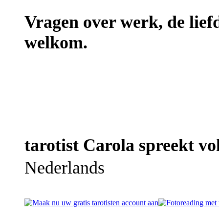
Vragen over werk, de liefde
welkom.
tarotist Carola spreekt vo
Nederlands