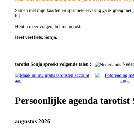
Samen met mijn kaarten en spirituele ervaring ga ik graag met j
bij.
Hebt u meer vragen, bel mij gerust.
Heel veel liefs, Sonja.
tarotist Sonja spreekt volgende talen :
Neder
Persoonlijke agenda tarotist 
augustus 2026