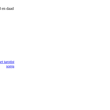
ad en daad