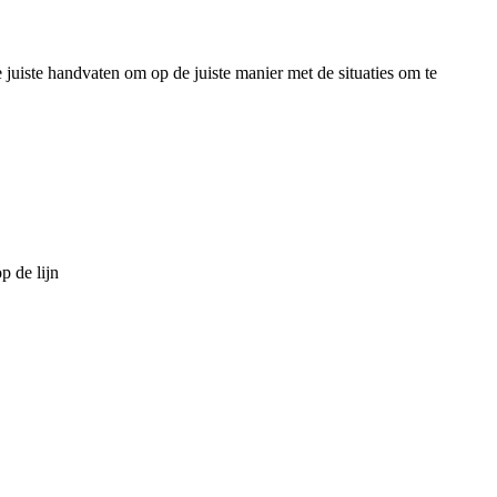
juiste handvaten om op de juiste manier met de situaties om te
 de lijn