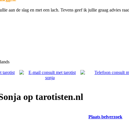
ullie aan de slag en met een lach. Tevens geef ik jullie graag advies ra
lands
Sonja op tarotisten.nl
Plaats belverzoek