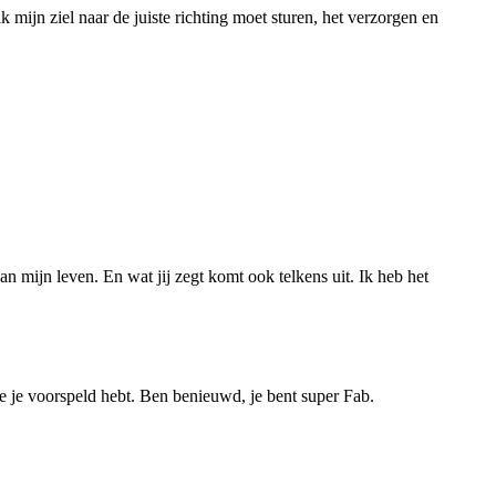
 mijn ziel naar de juiste richting moet sturen, het verzorgen en
n mijn leven. En wat jij zegt komt ook telkens uit. Ik heb het
ie je voorspeld hebt. Ben benieuwd, je bent super Fab.