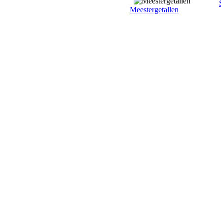
Meestergetallen