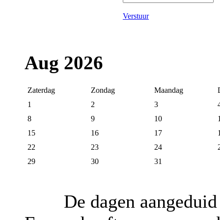
Verstuur
Aug 2026
Zaterdag
Zondag
Maandag
1
2
3
8
9
10
15
16
17
22
23
24
29
30
31
De dagen aangeduid 