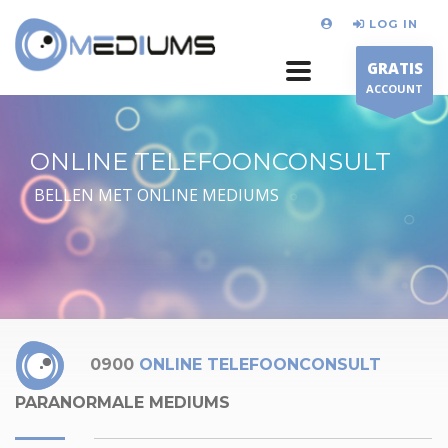
LOG IN
GRATIS
ACCOUNT
ONLINE TELEFOONCONSULT
BELLEN MET ONLINE MEDIUMS
0900
ONLINE TELEFOONCONSULT
PARANORMALE MEDIUMS