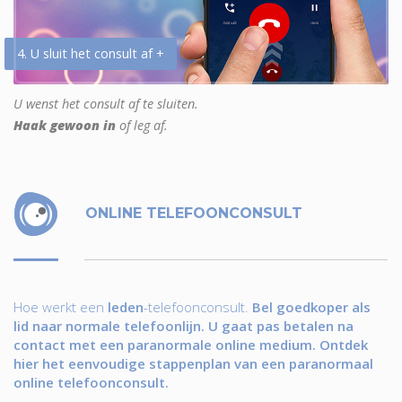
4. U sluit het consult af +
U wenst het consult af te sluiten.
Haak gewoon in
of leg af.
ONLINE TELEFOONCONSULT
Hoe werkt een
leden
-telefoonconsult.
Bel goedkoper als
lid naar normale telefoonlijn. U gaat pas betalen na
contact met een paranormale online medium. Ontdek
hier het eenvoudige stappenplan van een paranormaal
online telefoonconsult.