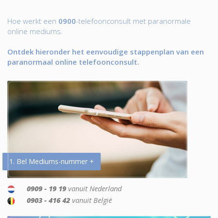
Hoe werkt een
0900
-telefoonconsult met paranormale
online mediums.
Ontdek hieronder het eenvoudige stappenplan van een
paranormaal online telefoonconsult.
1. Bel Mediums-nummer +
0909 - 19 19
vanuit Nederland
0903 - 416 42
vanuit België