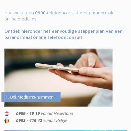
Hoe werkt een
0900
-telefoonconsult met paranormale
online mediums.
Ontdek hieronder het eenvoudige stappenplan van een
paranormaal online telefoonconsult.
1. Bel Mediums-nummer +
0909 - 19 19
vanuit Nederland
0903 - 416 42
vanuit België