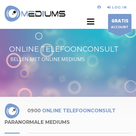
LOG IN
GRATIS
ACCOUNT
ONLINE TELEFOONCONSULT
BELLEN MET ONLINE MEDIUMS
0900
ONLINE TELEFOONCONSULT
PARANORMALE MEDIUMS