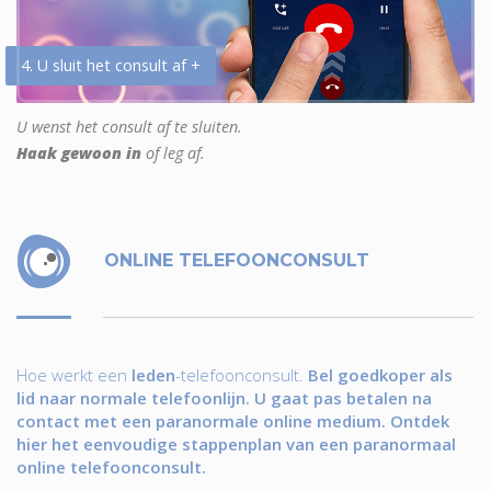
4. U sluit het consult af +
U wenst het consult af te sluiten.
Haak gewoon in
of leg af.
ONLINE TELEFOONCONSULT
Hoe werkt een
leden
-telefoonconsult.
Bel goedkoper als
lid naar normale telefoonlijn. U gaat pas betalen na
contact met een paranormale online medium. Ontdek
hier het eenvoudige stappenplan van een paranormaal
online telefoonconsult.