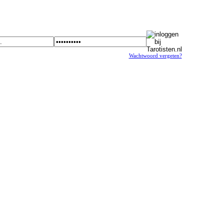
Wachtwoord vergeten?