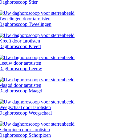
Daghoroscoop Stier
Daghoroscoop Tweelingen
Daghoroscoop Kreeft
Daghoroscoop Leeuw
Daghoroscoop Maagd
Daghoroscoop Weegschaal
Daghoroscoop Schorpioen