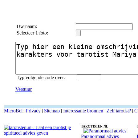
Uw naam:
Selecteer 1 foto:
Typ volgende code over:
Verstuur
MicroBel
|
Privacy
|
Sitemap
|
Interessante bronnen
|
Zelf tarotist?
|
C
TAROTISTEN.NL
Paranormaal advies
Fotoreading met paranormale tarotist Mariya