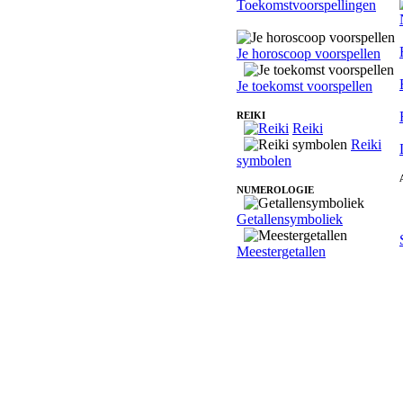
Toekomstvoorspellingen
Je horoscoop voorspellen
Je toekomst voorspellen
REIKI
Reiki
Reiki
symbolen
NUMEROLOGIE
Getallensymboliek
Meestergetallen