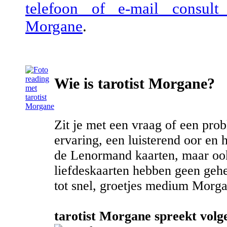
telefoon of e-mail consult
Morgane
.
Wie is tarotist Morgane?
Zit je met een vraag of een prob
ervaring, een luisterend oor en 
de Lenormand kaarten, maar oo
liefdeskaarten hebben geen geh
tot snel, groetjes medium Morga
tarotist Morgane spreekt volge