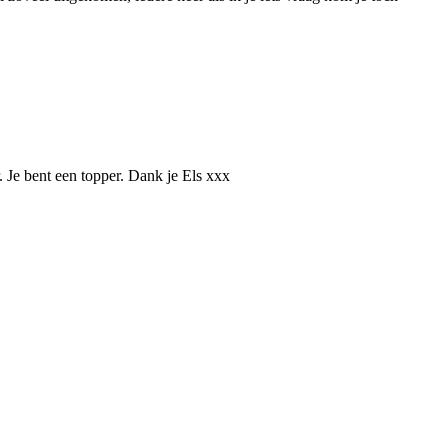
. Je bent een topper. Dank je Els xxx