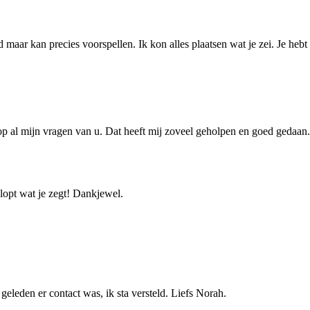
 maar kan precies voorspellen. Ik kon alles plaatsen wat je zei. Je hebt
al mijn vragen van u. Dat heeft mij zoveel geholpen en goed gedaan. I
Klopt wat je zegt! Dankjewel.
geleden er contact was, ik sta versteld. Liefs Norah.