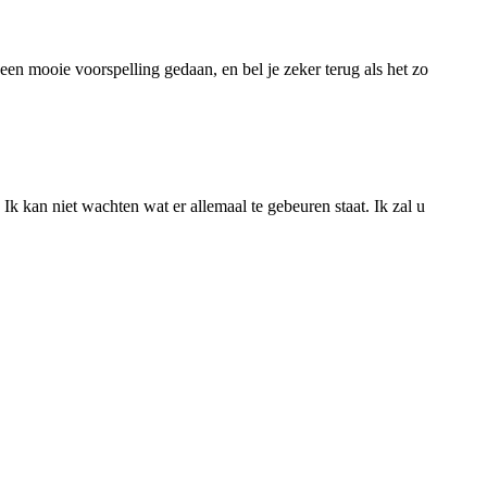
 een mooie voorspelling gedaan, en bel je zeker terug als het zo
k kan niet wachten wat er allemaal te gebeuren staat. Ik zal u