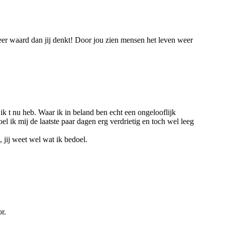
t meer waard dan jij denkt! Door jou zien mensen het leven weer
ik t nu heb. Waar ik in beland ben echt een ongelooflijk
 ik mij de laatste paar dagen erg verdrietig en toch wel leeg
jij weet wel wat ik bedoel.
r.