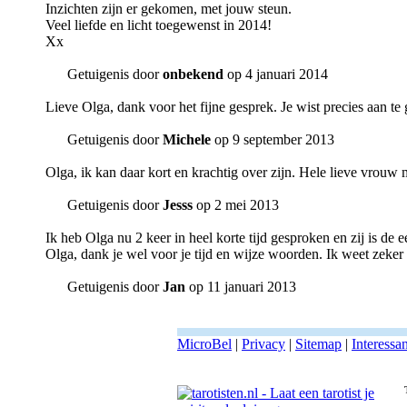
Inzichten zijn er gekomen, met jouw steun.
Veel liefde en licht toegewenst in 2014!
Xx
Getuigenis door
onbekend
op 4 januari 2014
Lieve Olga, dank voor het fijne gesprek. Je wist precies aan te
Getuigenis door
Michele
op 9 september 2013
Olga, ik kan daar kort en krachtig over zijn. Hele lieve vrouw m
Getuigenis door
Jesss
op 2 mei 2013
Ik heb Olga nu 2 keer in heel korte tijd gesproken en zij is de e
Olga, dank je wel voor je tijd en wijze woorden. Ik weet zeker d
Getuigenis door
Jan
op 11 januari 2013
MicroBel
|
Privacy
|
Sitemap
|
Interessa