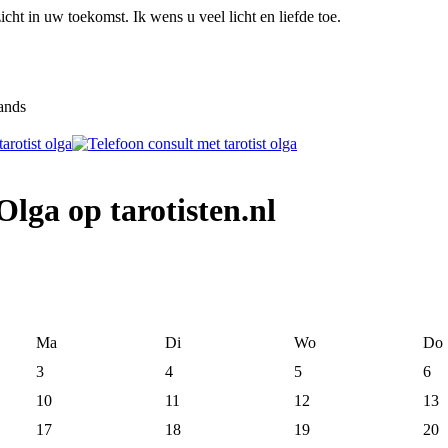
ht in uw toekomst. Ik wens u veel licht en liefde toe.
ands
Olga op tarotisten.nl
Ma
Di
Wo
Do
3
4
5
6
10
11
12
13
17
18
19
20