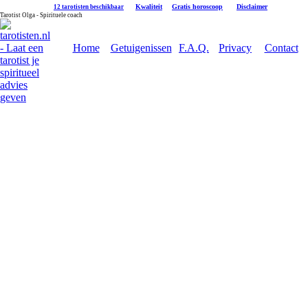
|
Kwaliteit
|
Gratis horoscoop
|
Disclaimer
12 tarotisten beschikbaar
Tarotist Olga - Spirituele coach
Home
Getuigenissen
F.A.Q.
Privacy
Contact