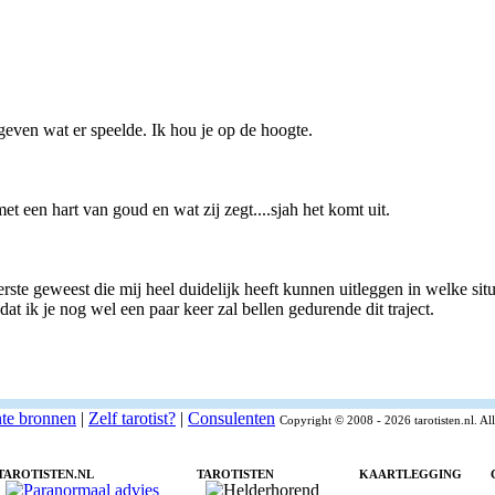
 geven wat er speelde. Ik hou je op de hoogte.
et een hart van goud en wat zij zegt....sjah het komt uit.
erste geweest die mij heel duidelijk heeft kunnen uitleggen in welke situ
at ik je nog wel een paar keer zal bellen gedurende dit traject.
nte bronnen
|
Zelf tarotist?
|
Consulenten
Copyright © 2008 - 2026 tarotisten.nl. A
TAROTISTEN.NL
TAROTISTEN
KAARTLEGGING