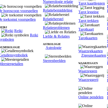
Numerologie relatie
Tarot kaartleggen
Relatiebemiddeling
Je horoscoop voorspellen
Tarot legging
Relatieherstel
Je toekomst voorspellen
Tarot trekken
Relatieproblemen
REIKI
Tarotkaart
Reiki
Reiki
Liefde & Relaties
Tarotkaarten
symbolen
ASTROLOGIE
Astrologie
NUMEROLOGIE
Waarzegkaarten
Getallensymboliek
Zigeunerkaarten
Sterrenbeelden
Meestergetallen
WAARZEGGEN
Waarzeggen
Waarzeggerij
Online pendelen