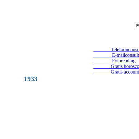
Telefoonconsul
E-mailconsult
Fotoreading
Gratis horosco
Gratis account
1933