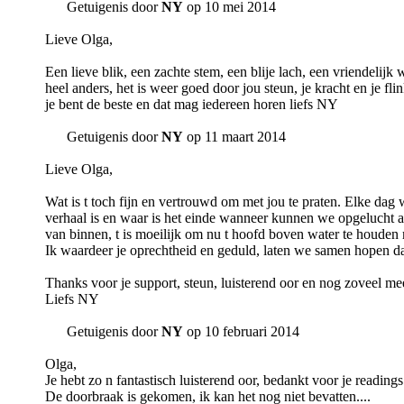
Getuigenis door
NY
op 10 mei 2014
Lieve Olga,
Een lieve blik, een zachte stem, een blije lach, een vriendelijk
heel anders, het is weer goed door jou steun, je kracht en je fl
je bent de beste en dat mag iedereen horen liefs NY
Getuigenis door
NY
op 11 maart 2014
Lieve Olga,
Wat is t toch fijn en vertrouwd om met jou te praten. Elke dag 
verhaal is en waar is het einde wanneer kunnen we opgelucht ad
van binnen, t is moeilijk om nu t hoofd boven water te houden
Ik waardeer je oprechtheid en geduld, laten we samen hopen da
Thanks voor je support, steun, luisterend oor en nog zoveel me
Liefs NY
Getuigenis door
NY
op 10 februari 2014
Olga,
Je hebt zo n fantastisch luisterend oor, bedankt voor je reading
De doorbraak is gekomen, ik kan het nog niet bevatten....