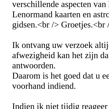
verschillende aspecten van
Lenormand kaarten en astro
gidsen.<br /> Groetjes.<br 
Ik ontvang uw verzoek altij
afwezigheid kan het zijn da
antwoorden.
Daarom is het goed dat u e
voorhand indiend.
Indien ik niet tijdig reagee