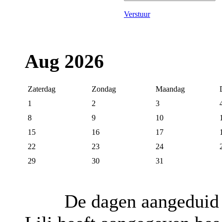
Verstuur
Aug 2026
Zaterdag
Zondag
Maandag
1
2
3
8
9
10
15
16
17
22
23
24
29
30
31
De dagen aangeduid 