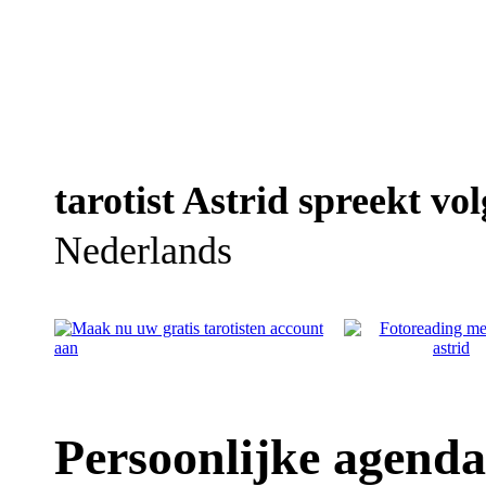
tarotist Astrid spreekt vol
Nederlands
Persoonlijke agenda 