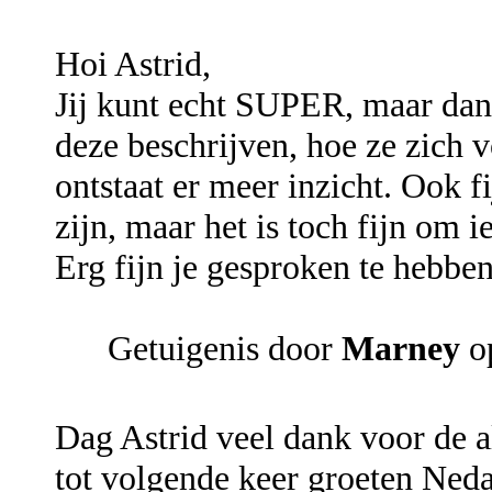
Hoi Astrid,
Jij kunt echt SUPER, maar dan
deze beschrijven, hoe ze zich 
ontstaat er meer inzicht. Ook fi
zijn, maar het is toch fijn om 
Erg fijn je gesproken te hebbe
Getuigenis door
Marney
o
Dag Astrid veel dank voor de a
tot volgende keer groeten Neda