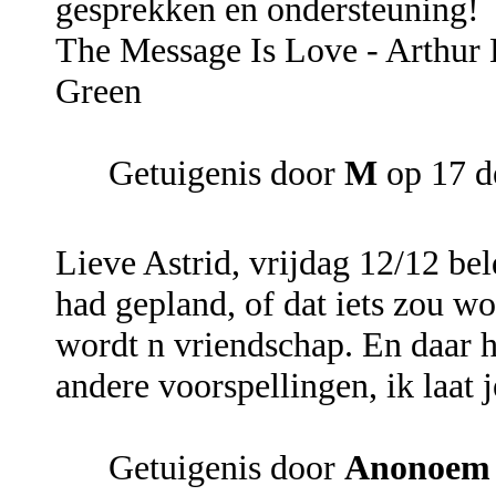
gesprekken en ondersteuning!
The Message Is Love - Arthur 
Green
Getuigenis door
M
op 17 d
Lieve Astrid, vrijdag 12/12 bel
had gepland, of dat iets zou wor
wordt n vriendschap. En daar h
andere voorspellingen, ik laat 
Getuigenis door
Anonoem