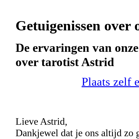
Getuigenissen over o
De ervaringen van onze 
over tarotist Astrid
Plaats zelf 
Lieve Astrid,
Dankjewel dat je ons altijd zo