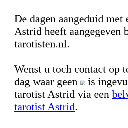
De dagen aangeduid met
Astrid heeft aangegeven b
tarotisten.nl.
Wenst u toch contact op t
dag waar geen
is ingevu
tarotist Astrid via een
bel
tarotist Astrid
.