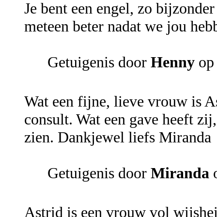
Je bent een engel, zo bijzonder
meteen beter nadat we jou hebb
Getuigenis door
Henny
op 
Wat een fijne, lieve vrouw is A
consult. Wat een gave heeft zij
zien. Dankjewel liefs Miranda
Getuigenis door
Miranda
o
Astrid is een vrouw vol wijshei