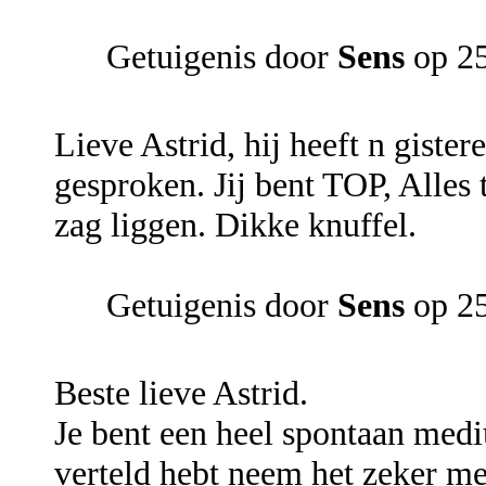
Getuigenis door
Sens
op 25
Lieve Astrid, hij heeft n giste
gesproken. Jij bent TOP, Alles
zag liggen. Dikke knuffel.
Getuigenis door
Sens
op 25
Beste lieve Astrid.
Je bent een heel spontaan medi
verteld hebt neem het zeker me