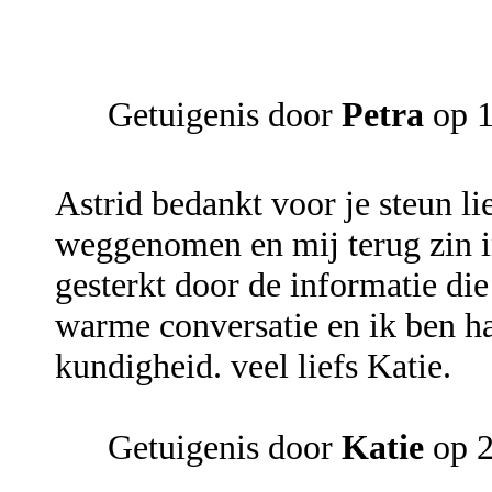
Getuigenis door
Petra
op 1
Astrid bedankt voor je steun lie
weggenomen en mij terug zin i
gesterkt door de informatie die
warme conversatie en ik ben ha
kundigheid. veel liefs Katie.
Getuigenis door
Katie
op 2