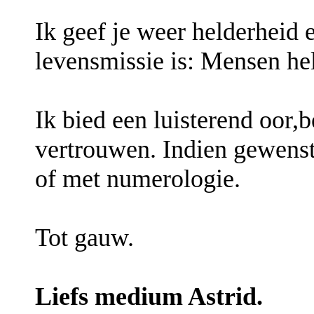
Ik geef je weer helderheid e
levensmissie is: Mensen he
Ik bied een luisterend oor,b
vertrouwen. Indien gewenst
of met numerologie.
Tot gauw.
Liefs medium Astrid.