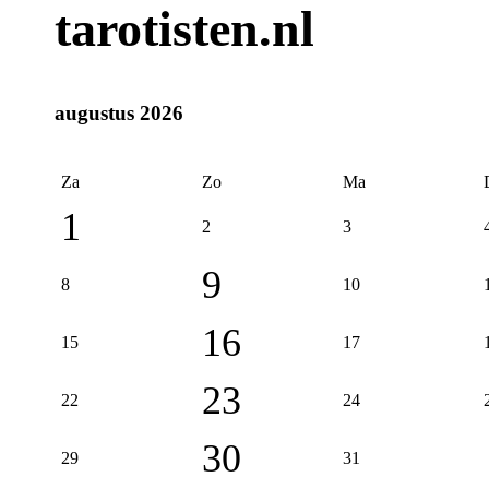
tarotisten.nl
augustus 2026
Za
Zo
Ma
1
2
3
9
8
10
16
15
17
23
22
24
30
29
31