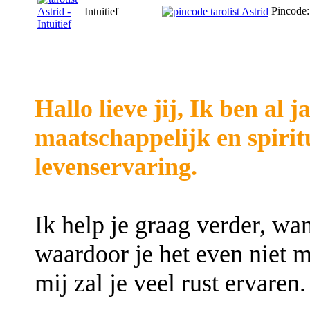
Pincode
Intuitief
Hallo lieve jij, Ik ben al
maatschappelijk en spirit
levenservaring.
Ik help je graag verder, wan
waardoor je het even niet m
mij zal je veel rust ervaren.