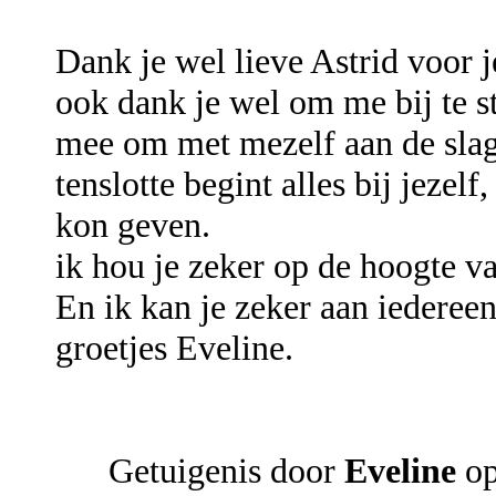
Dank je wel lieve Astrid voor j
ook dank je wel om me bij te s
mee om met mezelf aan de slag
tenslotte begint alles bij jezel
kon geven.
ik hou je zeker op de hoogte va
En ik kan je zeker aan iederee
groetjes Eveline.
Getuigenis door
Eveline
op