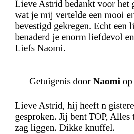
Lieve Astrid bedankt voor het 
wat je mij vertelde een mooi e
bevestigd gekregen. Echt een li
benaderd je enorm liefdevol en 
Liefs Naomi.
Getuigenis door
Naomi
op 
Lieve Astrid, hij heeft n giste
gesproken. Jij bent TOP, Alles
zag liggen. Dikke knuffel.