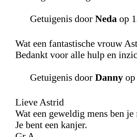
Getuigenis door
Neda
op 1
Wat een fantastische vrouw Astr
Bedankt voor alle hulp en inzich
Getuigenis door
Danny
op 
Lieve Astrid
Wat een geweldig mens ben je 
Je bent een kanjer.
Gr A.