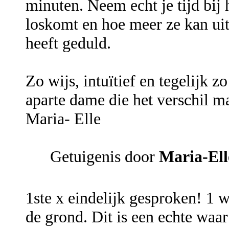
minuten. Neem echt je tijd bij 
loskomt en hoe meer ze kan ui
heeft geduld.
Zo wijs, intuïtief en tegelijk 
aparte dame die het verschil m
Maria- Elle
Getuigenis door
Maria-Ell
1ste x eindelijk gesproken! 1 
de grond. Dit is een echte waar