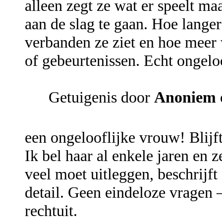
alleen zegt ze wat er speelt m
aan de slag te gaan. Hoe langer
verbanden ze ziet en hoe meer w
of gebeurtenissen. Echt ongelo
Getuigenis door
Anoniem
een ongelooflijke vrouw! Blijft
Ik bel haar al enkele jaren en 
veel moet uitleggen, beschrijft 
detail. Geen eindeloze vragen 
rechtuit.