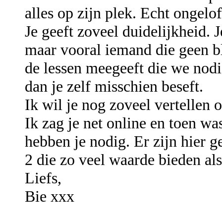
alles op zijn plek. Echt ongelof
Je geeft zoveel duidelijkheid. 
maar vooral iemand die geen b
de lessen meegeeft die we nodi
dan je zelf misschien beseft.
Ik wil je nog zoveel vertellen 
Ik zag je net online en toen 
hebben je nodig. Er zijn hier g
2 die zo veel waarde bieden als 
Liefs,
Bie xxx