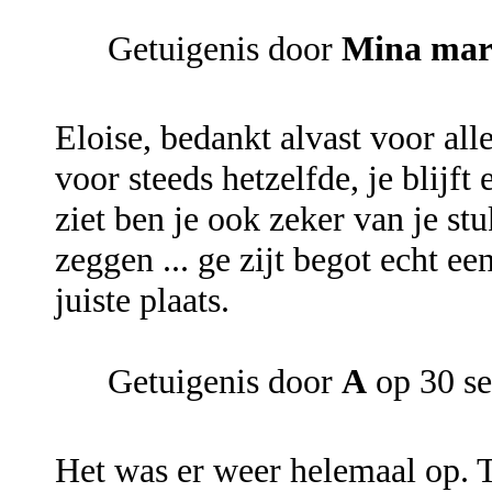
Getuigenis door
Mina mar
Eloise, bedankt alvast voor alle
voor steeds hetzelfde, je blijft 
ziet ben je ook zeker van je stu
zeggen ... ge zijt begot echt e
juiste plaats.
Getuigenis door
A
op 30 s
Het was er weer helemaal op. T