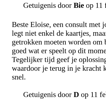
Getuigenis door
Bie
op 11 
Beste Eloise, een consult met j
legt niet enkel de kaartjes, maa
getrokken moeten worden om bep
goed wat er speelt op dit mome
Tegelijker tijd geef je oploss
waardoor je terug in je kracht 
snel.
Getuigenis door
D
op 11 fe