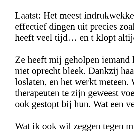
Laatst: Het meest indrukwekk
effectief dingen uit precies zoa
heeft veel tijd… en t klopt altij
Ze heeft mij geholpen iemand lo
niet oprecht bleek. Dankzij ha
loslaten, en het werkt meteen. 
therapeuten te zijn geweest voe
ook gestopt bij hun. Wat een 
Wat ik ook wil zeggen tegen m