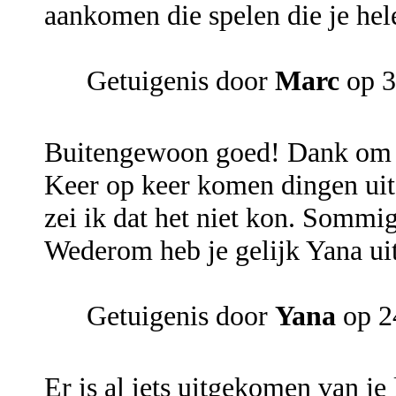
aankomen die spelen die je hel
Getuigenis door
Marc
op 3
Buitengewoon goed! Dank om je
Keer op keer komen dingen uit. 
zei ik dat het niet kon. Sommig
Wederom heb je gelijk Yana uit
Getuigenis door
Yana
op 2
Er is al iets uitgekomen van je 