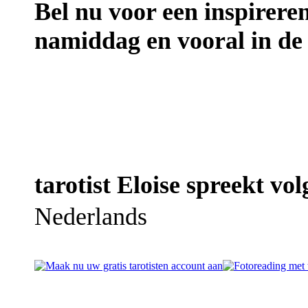
Bel nu voor een inspireren
namiddag en vooral in de
tarotist Eloise spreekt vol
Nederlands