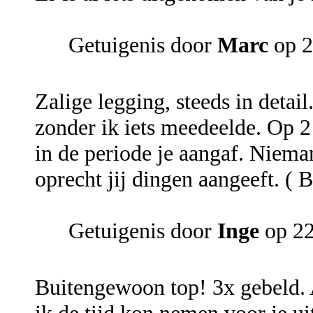
Getuigenis door
Marc
op 2
Zalige legging, steeds in detail
zonder ik iets meedeelde. Op 
in de periode je aangaf. Niemand
oprecht jij dingen aangeeft. ( 
Getuigenis door
Inge
op 2
Buitengewoon top! 3x gebeld. A