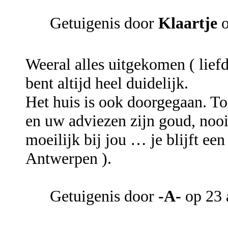
Getuigenis door
Klaartje
Weeral alles uitgekomen ( liefd
bent altijd heel duidelijk.
Het huis is ook doorgegaan. To
en uw adviezen zijn goud, nooit
moeilijk bij jou … je blijft een
Antwerpen ).
Getuigenis door
-A-
op 23 