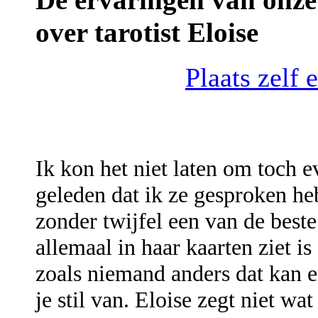
over tarotist Eloise
Plaats zelf 
Ik kon het niet laten om toch e
geleden dat ik ze gesproken heb
zonder twijfel een van de beste
allemaal in haar kaarten ziet is
zoals niemand anders dat kan e
je stil van. Eloise zegt niet w