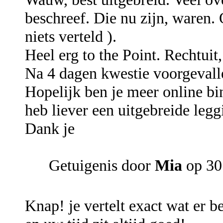
beschreef. Die nu zijn, waren.
niets verteld ).
Heel erg to the Point. Rechtuit
Na 4 dagen kwestie voorgevall
Hopelijk ben je meer online bi
heb liever een uitgebreide legg
Dank je
Getuigenis door
Mia
op 30 
Knap! je vertelt exact wat er b