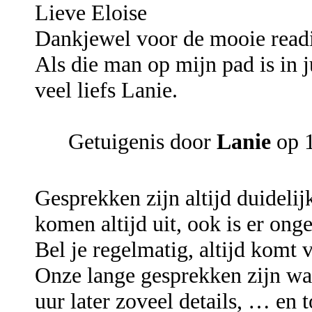
Lieve Eloise
Dankjewel voor de mooie read
Als die man op mijn pad is in j
veel liefs Lanie.
Getuigenis door
Lanie
op 1
Gesprekken zijn altijd duidelij
komen altijd uit, ook is er onge
Bel je regelmatig, altijd komt v
Onze lange gesprekken zijn wa
uur later zoveel details, … en 