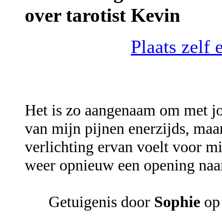
over tarotist Kevin
Plaats zelf 
Het is zo aangenaam om met jo
van mijn pijnen enerzijds, maa
verlichting ervan voelt voor mi
weer opnieuw een opening naa
Getuigenis door
Sophie
op 