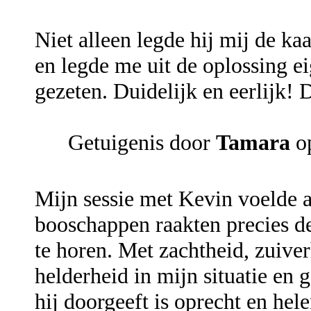
Niet alleen legde hij mij de ka
en legde me uit de oplossing ei
gezeten. Duidelijk en eerlijk!
Getuigenis door
Tamara
op
Mijn sessie met Kevin voelde a
booschappen raakten precies d
te horen. Met zachtheid, zuiverh
helderheid in mijn situatie en g
hij doorgeeft is oprecht en hel