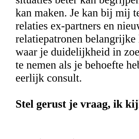
kan maken. Je kan bij mij t
relaties ex-partners en ni
relatiepatronen belangrijke
waar je duidelijkheid in z
te nemen als je behoefte he
eerlijk consult.
Stel gerust je vraag, ik k