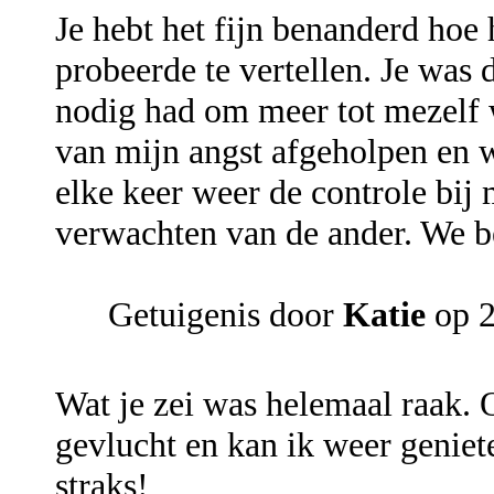
Je hebt het fijn benanderd hoe
probeerde te vertellen. Je was 
nodig had om meer tot mezelf w
van mijn angst afgeholpen en we
elke keer weer de controle bij
verwachten van de ander. We b
Getuigenis door
Katie
op 2
Wat je zei was helemaal raak. 
gevlucht en kan ik weer geniet
straks!