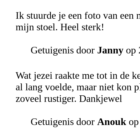
Ik stuurde je een foto van een 
mijn stoel. Heel sterk!
Getuigenis door
Janny
op 
Wat jezei raakte me tot in de k
al lang voelde, maar niet kon 
zoveel rustiger. Dankjewel
Getuigenis door
Anouk
op 