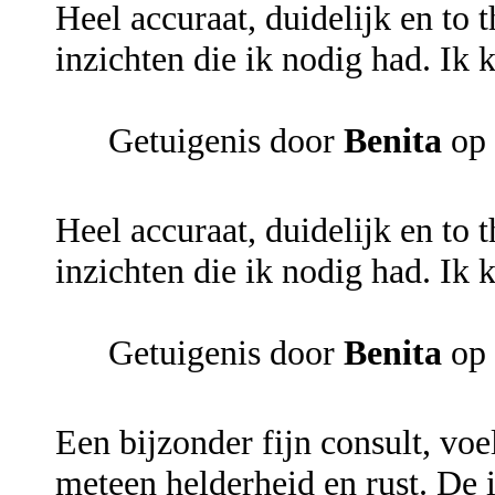
Heel accuraat, duidelijk en to 
inzichten die ik nodig had. Ik
Getuigenis door
Benita
op 
Heel accuraat, duidelijk en to 
inzichten die ik nodig had. Ik
Getuigenis door
Benita
op 
Een bijzonder fijn consult, voe
meteen helderheid en rust. De 