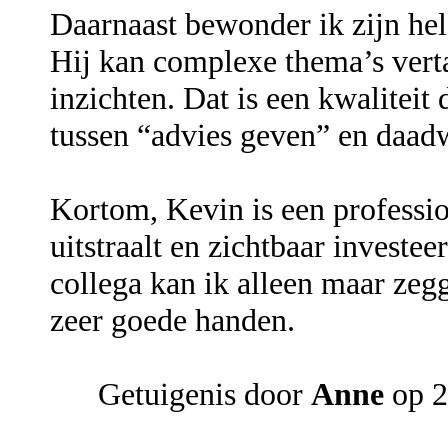
Daarnaast bewonder ik zijn hel
Hij kan complexe thema’s verta
inzichten. Dat is een kwaliteit
tussen “advies geven” en daad
Kortom, Kevin is een professiona
uitstraalt en zichtbaar investee
collega kan ik alleen maar zegg
zeer goede handen.
Getuigenis door
Anne
op 2