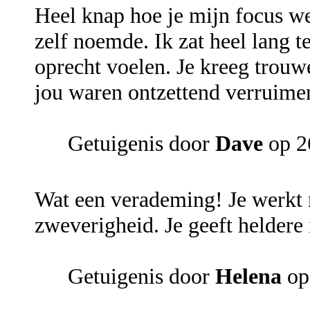
Heel knap hoe je mijn focus wee
zelf noemde. Ik zat heel lang 
oprecht voelen. Je kreeg trouw
jou waren ontzettend verruime
Getuigenis door
Dave
op 2
Wat een verademing! Je werkt 
zweverigheid. Je geeft heldere 
Getuigenis door
Helena
op