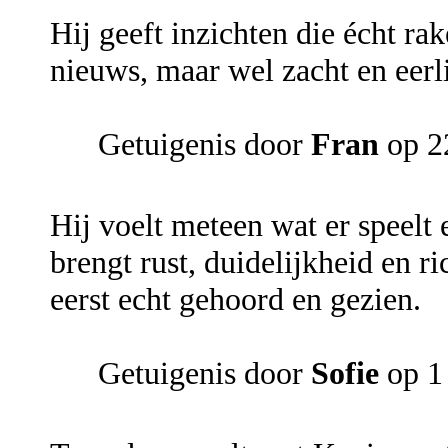
Hij geeft inzichten die écht rak
nieuws, maar wel zacht en eerli
Getuigenis door
Fran
op 2
Hij voelt meteen wat er speelt 
brengt rust, duidelijkheid en r
eerst echt gehoord en gezien.
Getuigenis door
Sofie
op 1