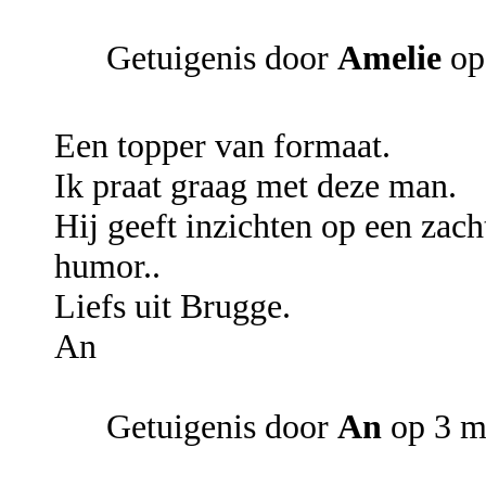
Getuigenis door
Amelie
op
Een topper van formaat.
Ik praat graag met deze man.
Hij geeft inzichten op een zac
humor..
Liefs uit Brugge.
An
Getuigenis door
An
op 3 m