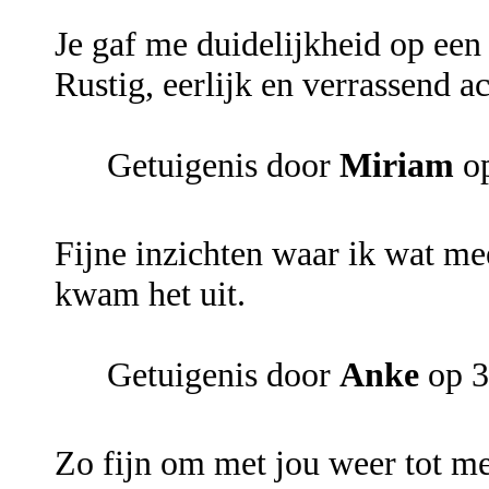
Je gaf me duidelijkheid op een
Rustig, eerlijk en verrassend ac
Getuigenis door
Miriam
op
Fijne inzichten waar ik wat me
kwam het uit.
Getuigenis door
Anke
op 3
Zo fijn om met jou weer tot me