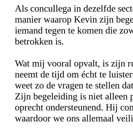
Als concullega in dezelfde sect
manier waarop Kevin zijn bege
iemand tegen te komen die zowe
betrokken is.
Wat mij vooral opvalt, is zijn 
neemt de tijd om écht te luiste
weet zo de vragen te stellen da
Zijn begeleiding is niet alleen
oprecht ondersteunend. Hij co
waardoor we ons allemaal veil