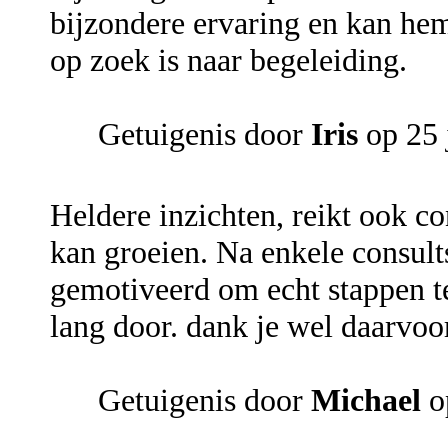
bijzondere ervaring en kan hem
op zoek is naar begeleiding.
Getuigenis door
Iris
op 25 
Heldere inzichten, reikt ook co
kan groeien. Na enkele consults
gemotiveerd om echt stappen te
lang door. dank je wel daarvoo
Getuigenis door
Michael
o