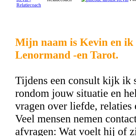
Mijn naam is Kevin en ik 
Lenormand -en Tarot.
Tijdens een consult kijk ik
rondom jouw situatie en help
vragen over liefde, relaties
Veel mensen nemen contact
afvragen: Wat voelt hij of z