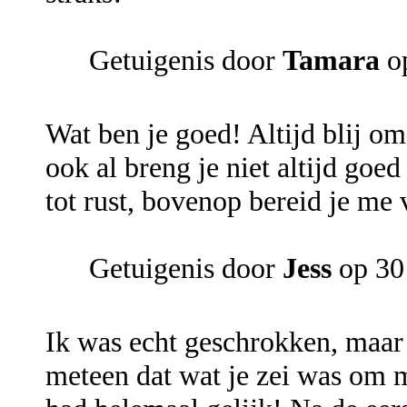
Getuigenis door
Tamara
op
Wat ben je goed! Altijd blij o
ook al breng je niet altijd goe
tot rust, bovenop bereid je me
Getuigenis door
Jess
op 30 
Ik was echt geschrokken, maar 
meteen dat wat je zei was om 