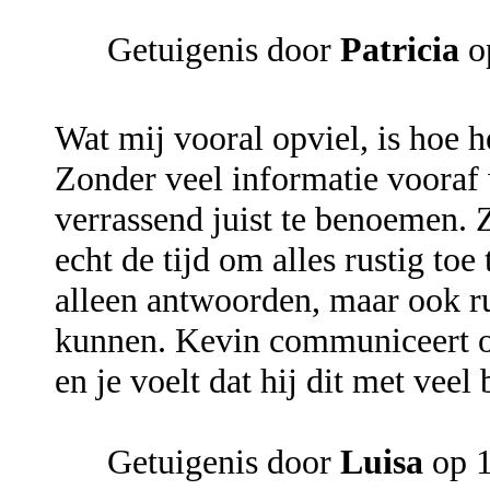
Getuigenis door
Patricia
o
Wat mij vooral opviel, is hoe h
Zonder veel informatie vooraf 
verrassend juist te benoemen. Z
echt de tijd om alles rustig toe
alleen antwoorden, maar ook ru
kunnen. Kevin communiceert op
en je voelt dat hij dit met veel
Getuigenis door
Luisa
op 1