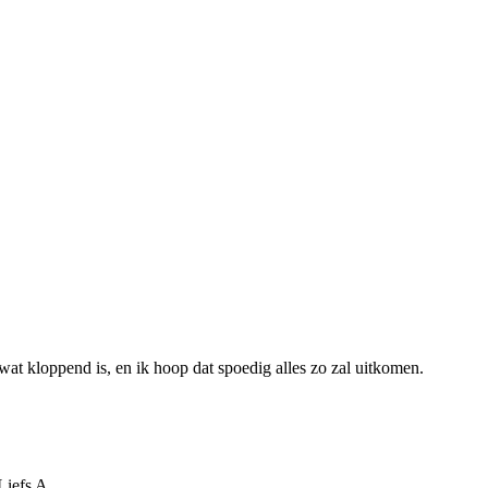
wat kloppend is, en ik hoop dat spoedig alles zo zal uitkomen.
 Liefs A