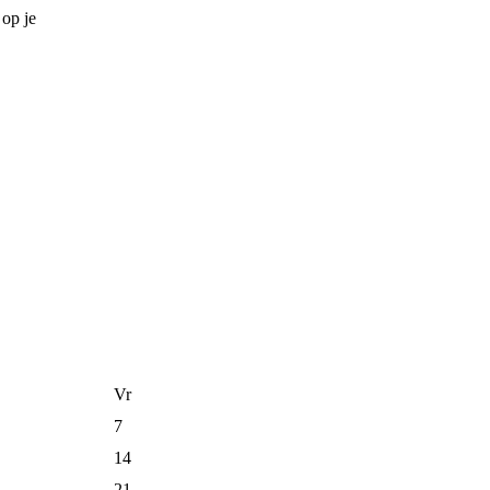
op je
Vr
7
14
21