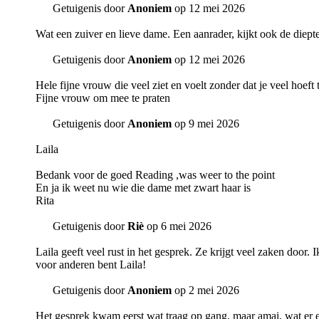
Getuigenis door
Anoniem
op 12 mei 2026
Wat een zuiver en lieve dame. Een aanrader, kijkt ook de diepte
Getuigenis door
Anoniem
op 12 mei 2026
Hele fijne vrouw die veel ziet en voelt zonder dat je veel hoeft 
Fijne vrouw om mee te praten
Getuigenis door
Anoniem
op 9 mei 2026
Laila
Bedank voor de goed Reading ,was weer to the point
En ja ik weet nu wie die dame met zwart haar is
Rita
Getuigenis door
Riè
op 6 mei 2026
Laila geeft veel rust in het gesprek. Ze krijgt veel zaken door
voor anderen bent Laila!
Getuigenis door
Anoniem
op 2 mei 2026
Het gesprek kwam eerst wat traag op gang, maar amai, wat er