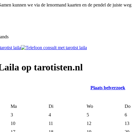
Samen kunnen we via de lenormand kaarten en de pendel de juiste weg 
ands
Laila op tarotisten.nl
Plaats belverzoek
Ma
Di
Wo
Do
3
4
5
6
10
11
12
13
17
18
19
20