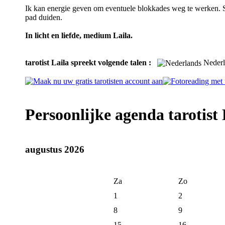
Ik kan energie geven om eventuele blokkades weg te werken. 
pad duiden.
In licht en liefde, medium Laila.
tarotist Laila spreekt volgende talen :
Nederl
Persoonlijke agenda tarotist 
augustus 2026
Za
Zo
1
2
8
9
15
16