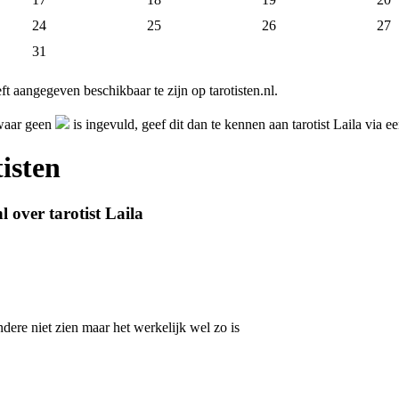
24
25
26
27
31
eft aangegeven beschikbaar te zijn op tarotisten.nl.
 waar geen
is ingevuld, geef dit dan te kennen aan tarotist Laila via e
isten
 over tarotist Laila
dere niet zien maar het werkelijk wel zo is