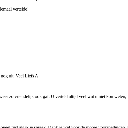
emaal vertelde!
 nog uit. Veel Liefs A
er zo vriendelijk ook gaf. U verteld altijd veel wat u niet kon weten, 
 zoveel rust als ik je spreek. Dank je wel voor de mooie voorspellingen.