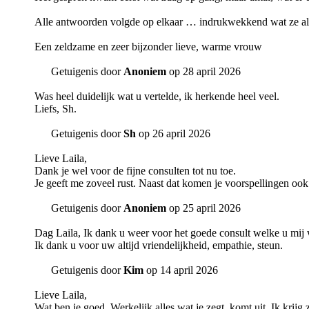
Alle antwoorden volgde op elkaar … indrukwekkend wat ze all
Een zeldzame en zeer bijzonder lieve, warme vrouw
Getuigenis door
Anoniem
op 28 april 2026
Was heel duidelijk wat u vertelde, ik herkende heel veel.
Liefs, Sh.
Getuigenis door
Sh
op 26 april 2026
Lieve Laila,
Dank je wel voor de fijne consulten tot nu toe.
Je geeft me zoveel rust. Naast dat komen je voorspellingen ook
Getuigenis door
Anoniem
op 25 april 2026
Dag Laila, Ik dank u weer voor het goede consult welke u mij we
Ik dank u voor uw altijd vriendelijkheid, empathie, steun.
Getuigenis door
Kim
op 14 april 2026
Lieve Laila,
Wat ben je goed. Werkelijk alles wat je zegt, komt uit. Ik krijg