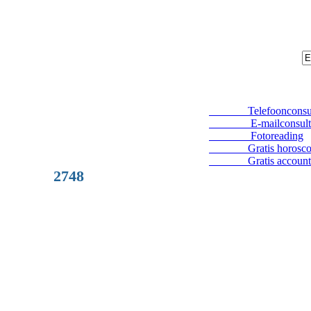
Telefoonconsul
E-mailconsult
Fotoreading
Gratis horosco
Gratis account
2748