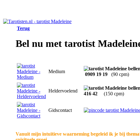
Terug
Bel nu met tarotist Madelein
Medium
0909 19 19
(90 cpm)
Heldervoelend
416 42
(150 cpm)
Gidscontact
Vanuit mijn intuïtieve waarneming begeleid ik je bij thema’s
spirituele groei.