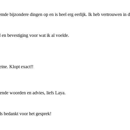
de bijzondere dingen op en is heel erg eerlijk. Ik heb vertrouwen in 
d en bevestiging voor wat ik al voelde.
ine. Klopt exact!!
lende woorden en advies, liefs Laya.
ls bedankt voor het gesprek!