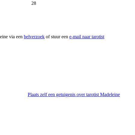
28
leine via een
belverzoek
of stuur een
e-mail naar tarotist
Plaats zelf een getuigenis over tarotist Madeleine