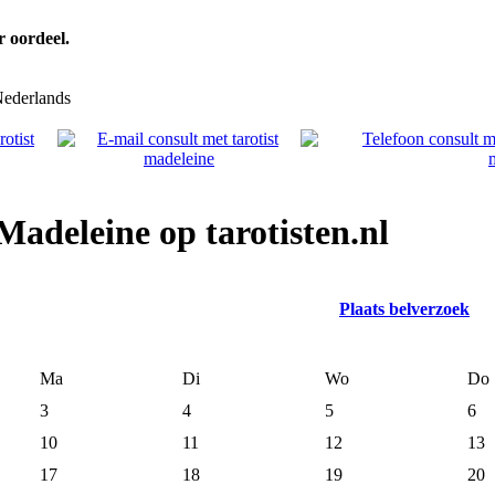
r oordeel.
ederlands
Madeleine op tarotisten.nl
Plaats belverzoek
Ma
Di
Wo
Do
3
4
5
6
10
11
12
13
17
18
19
20