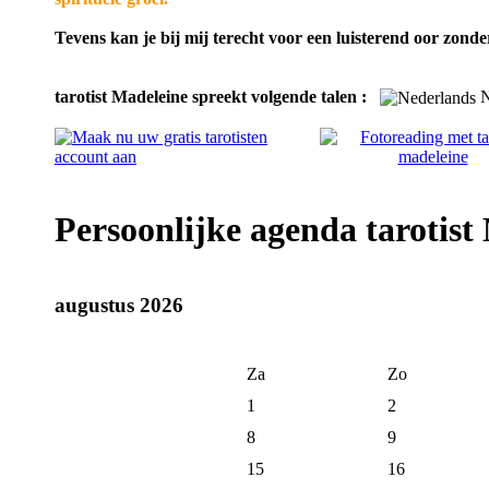
Tevens kan je bij mij terecht voor een luisterend oor zonde
tarotist Madeleine spreekt volgende talen :
N
Persoonlijke agenda tarotist 
augustus 2026
Za
Zo
1
2
8
9
15
16