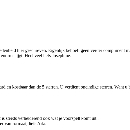
edenheid hier geschreven. Eigenlijk behoeft geen verder compliment maa
enorm stijgt. Heel veel liefs Josephine.
ard en kostbaar dan de 5 sterren. U verdient oneindige sterren. Want u 
 is steeds verhelderend ook wat je voorspelt komt uit .
r van formaat, liefs Arla.