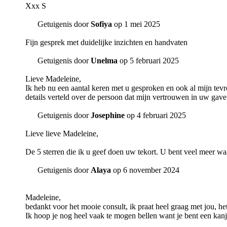
Xxx S
Getuigenis door
Sofiya
op 1 mei 2025
Fijn gesprek met duidelijke inzichten en handvaten
Getuigenis door
Unelma
op 5 februari 2025
Lieve Madeleine,
Ik heb nu een aantal keren met u gesproken en ook al mijn tevr
details verteld over de persoon dat mijn vertrouwen in uw gave 
Getuigenis door
Josephine
op 4 februari 2025
Lieve lieve Madeleine,
De 5 sterren die ik u geef doen uw tekort. U bent veel meer wa
Getuigenis door
Alaya
op 6 november 2024
Madeleine,
bedankt voor het mooie consult, ik praat heel graag met jou, het
Ik hoop je nog heel vaak te mogen bellen want je bent een kanje