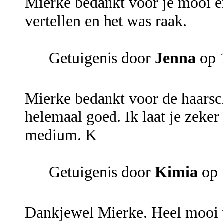
Mierke bedankt voor je mooi en
vertellen en het was raak.
Getuigenis door
Jenna
op 
Mierke bedankt voor de haarsch
helemaal goed. Ik laat je zeke
medium. K
Getuigenis door
Kimia
op 
Dankjewel Mierke. Heel mooi w