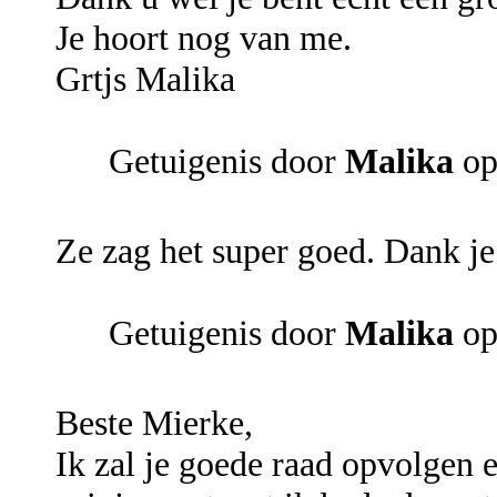
Je hoort nog van me.
Grtjs Malika
Getuigenis door
Malika
op
Ze zag het super goed. Dank je
Getuigenis door
Malika
op
Beste Mierke,
Ik zal je goede raad opvolgen e