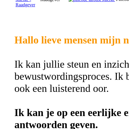
Hallo lieve mensen mijn 
Ik kan jullie steun en inzich
bewustwordingsproces. Ik 
ook een luisterend oor.
Ik kan je op een eerlijke
antwoorden geven.