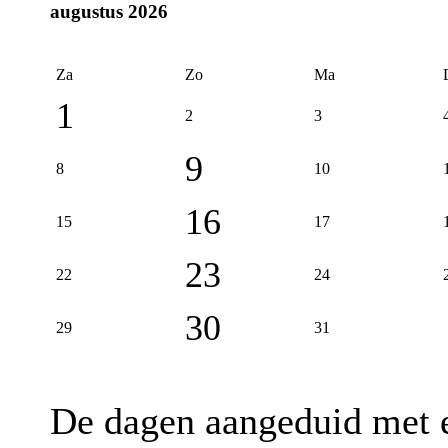
augustus 2026
Za
Zo
Ma
1
2
3
9
8
10
16
15
17
23
22
24
30
29
31
De dagen aangeduid met