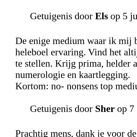
Getuigenis door
Els
op 5 ju
De enige medium waar ik mij bi
heleboel ervaring. Vind het alt
te stellen. Krijg prima, helder
numerologie en kaartlegging.
Kortom: no- nonsens top med
Getuigenis door
Sher
op 7 
Prachtig mens, dank je voor de