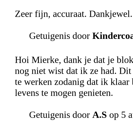
Zeer fijn, accuraat. Dankjewel.
Getuigenis door
Kinderco
Hoi Mierke, dank je dat je blo
nog niet wist dat ik ze had. D
te werken zodanig dat ik klaar
levens te mogen genieten.
Getuigenis door
A.S
op 5 a