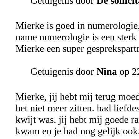
Getuigenis door
De sollici
Mierke is goed in numerologie,
name numerologie is een sterk p
Mierke een super gesprekspart
Getuigenis door
Nina
op 2
Mierke, jij hebt mij terug moed
het niet meer zitten. had liefde
kwijt was. jij hebt mij goede r
kwam en je had nog gelijk ook.