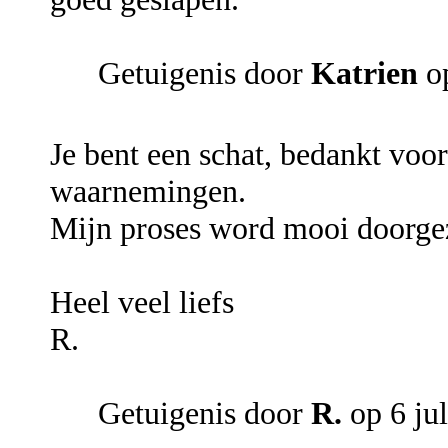
Getuigenis door
Katrien
op
Je bent een schat, bedankt voo
waarnemingen.
Mijn proses word mooi doorge
Heel veel liefs
R.
Getuigenis door
R.
op 6 ju