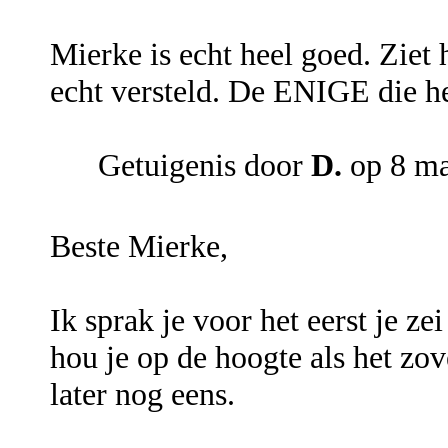
Mierke is echt heel goed. Ziet 
echt versteld. De ENIGE die h
Getuigenis door
D.
op 8 ma
Beste Mierke,
Ik sprak je voor het eerst je ze
hou je op de hoogte als het zove
later nog eens.