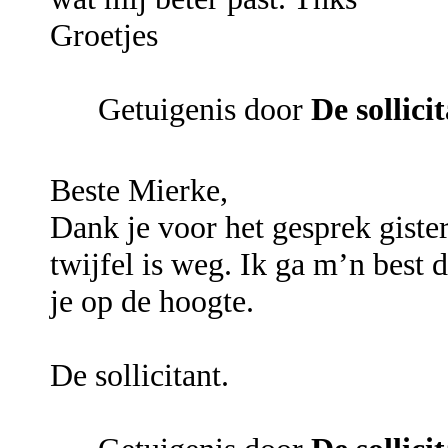
Groetjes
Getuigenis door
De sollici
Beste Mierke,
Dank je voor het gesprek gister
twijfel is weg. Ik ga m’n best 
je op de hoogte.
De sollicitant.