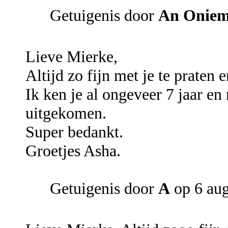
Getuigenis door
An Onie
Lieve Mierke,
Altijd zo fijn met je te praten e
Ik ken je al ongeveer 7 jaar en n
uitgekomen.
Super bedankt.
Groetjes Asha.
Getuigenis door
A
op 6 aug