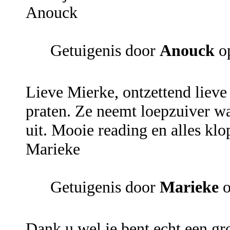
Anouck
Getuigenis door
Anouck
op
Lieve Mierke, ontzettend lieve
praten. Ze neemt loepzuiver w
uit. Mooie reading en alles klo
Marieke
Getuigenis door
Marieke
o
Dank u wel je bent echt een gro