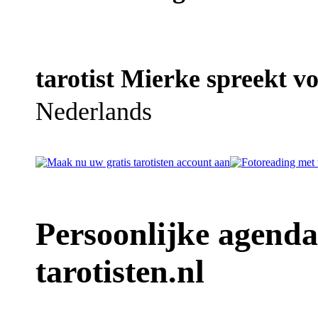
tarotist Mierke spreekt vo
Nederlands
Persoonlijke agenda
tarotisten.nl