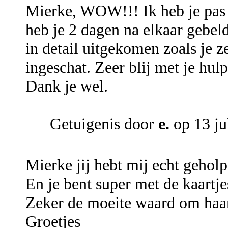
Mierke, WOW!!! Ik heb je pas 
heb je 2 dagen na elkaar gebeld 
in detail uitgekomen zoals je z
ingeschat. Zeer blij met je hulp
Dank je wel.
Getuigenis door
e.
op 13 ju
Mierke jij hebt mij echt geholp
En je bent super met de kaartje
Zeker de moeite waard om haar
Groetjes