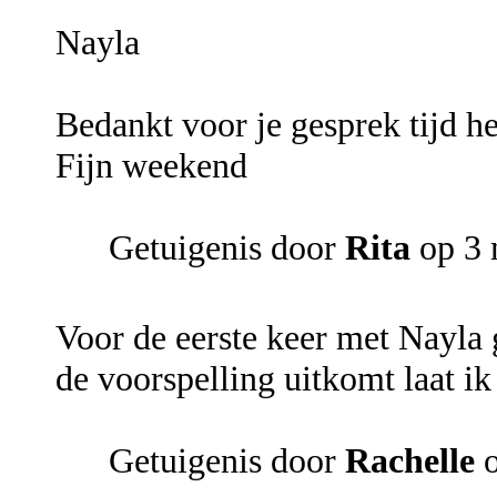
Nayla
Bedankt voor je gesprek tijd he
Fijn weekend
Getuigenis door
Rita
op 3 
Voor de eerste keer met Nayla g
de voorspelling uitkomt laat ik
Getuigenis door
Rachelle
o