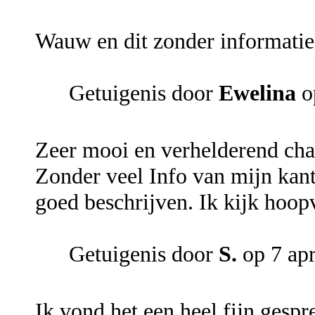
Wauw en dit zonder informatie
Getuigenis door
Ewelina
o
Zeer mooi en verhelderend cha
Zonder veel Info van mijn kan
goed beschrijven. Ik kijk hoop
Getuigenis door
S.
op 7 apr
Ik vond het een heel fijn gespr