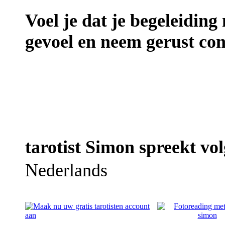
Voel je dat je begeleiding
gevoel en neem gerust con
tarotist Simon spreekt vol
Nederlands