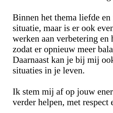
Binnen het thema liefde en r
situatie, maar is er ook ev
werken aan verbetering en 
zodat er opnieuw meer bala
Daarnaast kan je bij mij oo
situaties in je leven.
Ik stem mij af op jouw ener
verder helpen, met respect e