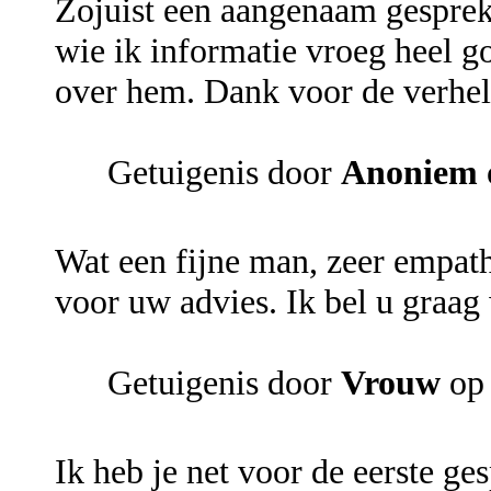
Zojuist een aangenaam gesprek
wie ik informatie vroeg heel go
over hem. Dank voor de verheld
Getuigenis door
Anoniem
Wat een fijne man, zeer empath
voor uw advies. Ik bel u graag
Getuigenis door
Vrouw
op 
Ik heb je net voor de eerste ge