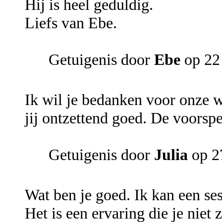
Hij is heel geduldig.
Liefs van Ebe.
Getuigenis door
Ebe
op 22
Ik wil je bedanken voor onze w
jij ontzettend goed. De voorspe
Getuigenis door
Julia
op 2
Wat ben je goed. Ik kan een se
Het is een ervaring die je niet