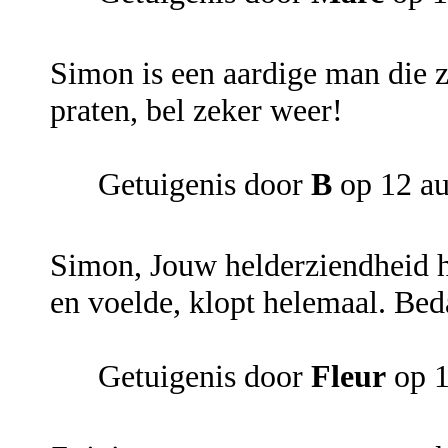
Simon is een aardige man die ze
praten, bel zeker weer!
Getuigenis door
B
op 12 au
Simon, Jouw helderziendheid h
en voelde, klopt helemaal. Bed
Getuigenis door
Fleur
op 1