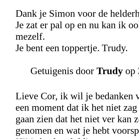
Dank je Simon voor de helderh
Je zat er pal op en nu kan ik 
mezelf.
Je bent een toppertje. Trudy.
Getuigenis door
Trudy
op 
Lieve Cor, ik wil je bedanken v
een moment dat ik het niet zag
gaan zien dat het niet ver kan z
genomen en wat je hebt voorspe