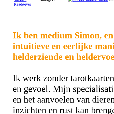
Ik ben medium Simon, en 
intuitieve en eerlijke man
helderziende en heldervoe
Ik werk zonder tarotkaarten
en gevoel. Mijn specialisatie
en het aanvoelen van diere
inzichten en rust kan breng