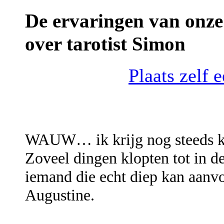
De ervaringen van onze 
over tarotist Simon
Plaats zelf 
WAUW… ik krijg nog steeds ki
Zoveel dingen klopten tot in de
iemand die echt diep kan aanvoe
Augustine.