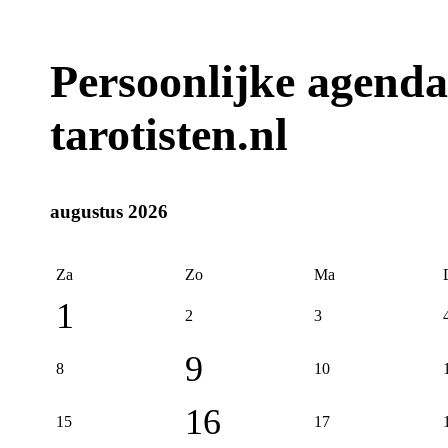
Persoonlijke agenda
tarotisten.nl
augustus 2026
Za
Zo
Ma
1
2
3
9
8
10
16
15
17