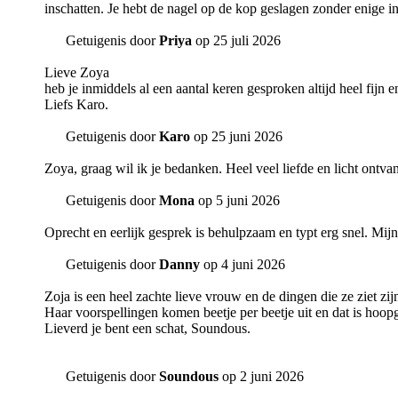
inschatten. Je hebt de nagel op de kop geslagen zonder enige in
Getuigenis door
Priya
op 25 juli 2026
Lieve Zoya
heb je inmiddels al een aantal keren gesproken altijd heel fij
Liefs Karo.
Getuigenis door
Karo
op 25 juni 2026
Zoya, graag wil ik je bedanken. Heel veel liefde en licht ontv
Getuigenis door
Mona
op 5 juni 2026
Oprecht en eerlijk gesprek is behulpzaam en typt erg snel. Mij
Getuigenis door
Danny
op 4 juni 2026
Zoja is een heel zachte lieve vrouw en de dingen die ze ziet zij
Haar voorspellingen komen beetje per beetje uit en dat is hoo
Lieverd je bent een schat, Soundous.
Getuigenis door
Soundous
op 2 juni 2026