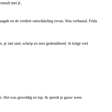
onsult met je.
vraagde en de verdere ontwikkeling ervan. Was verbaasd. Frida
je ziet snel, scherp en zeer gedetailleerd. Je krijgt veel
an. Het was geweldig en top. Ik spreek je gauw weer.