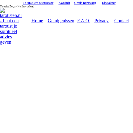
|
Kwaliteit
|
Gratis horoscoop
|
Disclaimer
12 tarotisten beschikbaar
Tarotist Zoya - Heldervoelend
Home
Getuigenissen
F.A.Q.
Privacy
Contact