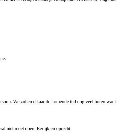
ine.
 persoon. We zullen elkaar de komende tijd nog veel horen want
ral niet moet doen. Eerlijk en oprecht