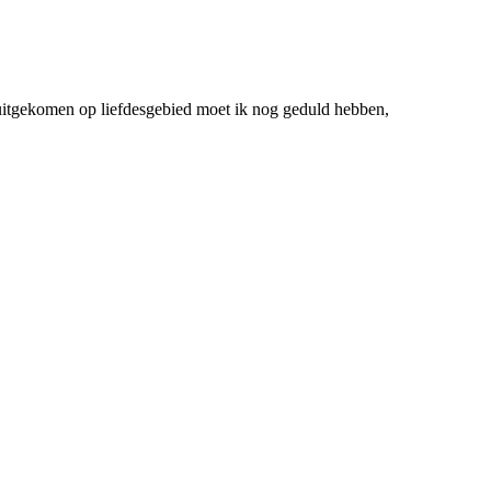
l uitgekomen op liefdesgebied moet ik nog geduld hebben,