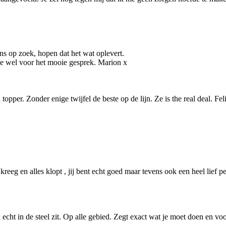
ns op zoek, hopen dat het wat oplevert.
 je wel voor het mooie gesprek. Marion x
opper. Zonder enige twijfel de beste op de lijn. Ze is the real deal. Fel
kreeg en alles klopt , jij bent echt goed maar tevens ook een heel lief
echt in de steel zit. Op alle gebied. Zegt exact wat je moet doen en voo