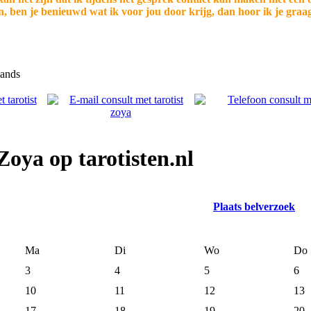
n, ben je benieuwd wat ik voor jou door krijg, dan hoor ik je graa
ands
Zoya op tarotisten.nl
Plaats belverzoek
Ma
Di
Wo
Do
3
4
5
6
10
11
12
13
17
18
19
20