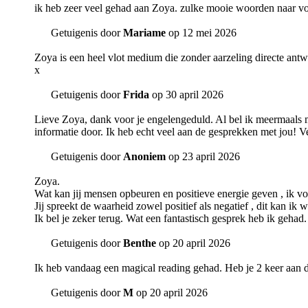
ik heb zeer veel gehad aan Zoya. zulke mooie woorden naar vor
Getuigenis door
Mariame
op 12 mei 2026
Zoya is een heel vlot medium die zonder aarzeling directe antw
x
Getuigenis door
Frida
op 30 april 2026
Lieve Zoya, dank voor je engelengeduld. Al bel ik meermaals met 
informatie door. Ik heb echt veel aan de gesprekken met jou! Ve
Getuigenis door
Anoniem
op 23 april 2026
Zoya.
Wat kan jij mensen opbeuren en positieve energie geven , ik vo
Jij spreekt de waarheid zowel positief als negatief , dit kan ik
Ik bel je zeker terug. Wat een fantastisch gesprek heb ik gehad
Getuigenis door
Benthe
op 20 april 2026
Ik heb vandaag een magical reading gehad. Heb je 2 keer aan d
Getuigenis door
M
op 20 april 2026