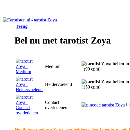
Terug
Bel nu met tarotist Zoya
Medium
(90 cpm)
Heldervoelend
(150 cpm)
Contact
Pi
overledenen
Hoi ik ben medium Zoya, een heldervoelend medium, ook ka