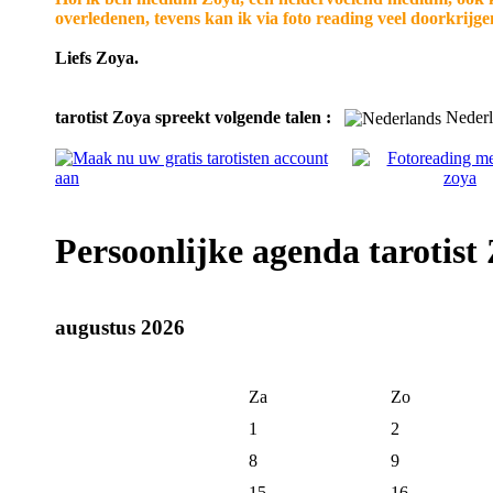
overledenen, tevens kan ik via foto reading veel doorkrijge
Liefs Zoya.
tarotist Zoya spreekt volgende talen :
Nederl
Persoonlijke agenda tarotist 
augustus 2026
Za
Zo
1
2
8
9
15
16