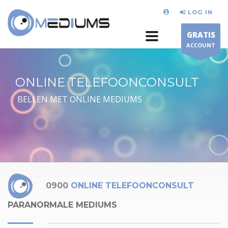
LOG IN
GRATIS
ACCOUNT
ONLINE TELEFOONCONSULT
BELLEN MET ONLINE MEDIUMS
0900
ONLINE TELEFOONCONSULT
PARANORMALE MEDIUMS