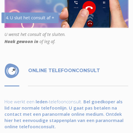
4. U sluit het consult af +
U wenst het consult af te sluiten.
Haak gewoon in
of leg af.
ONLINE TELEFOONCONSULT
Hoe werkt een
leden
-telefoonconsult.
Bel goedkoper als
lid naar normale telefoonlijn. U gaat pas betalen na
contact met een paranormale online medium. Ontdek
hier het eenvoudige stappenplan van een paranormaal
online telefoonconsult.