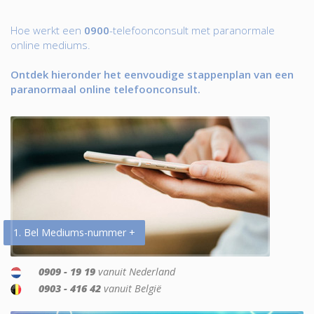
Hoe werkt een
0900
-telefoonconsult met paranormale
online mediums.
Ontdek hieronder het eenvoudige stappenplan van een
paranormaal online telefoonconsult.
1. Bel Mediums-nummer +
0909 - 19 19
vanuit Nederland
0903 - 416 42
vanuit België