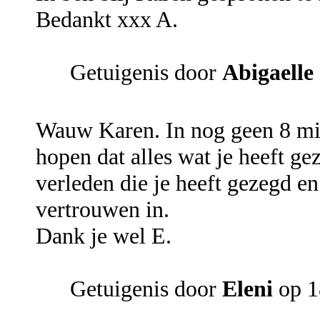
Bedankt xxx A.
Getuigenis door
Abigaelle
Wauw Karen. In nog geen 8 mi
hopen dat alles wat je heeft g
verleden die je heeft gezegd en
vertrouwen in.
Dank je wel E.
Getuigenis door
Eleni
op 1