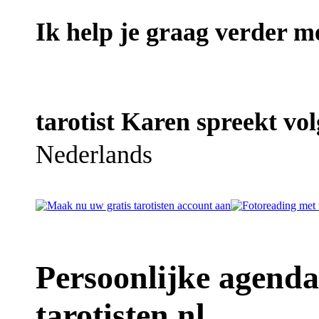
Ik help je graag verder met
tarotist Karen spreekt vol
Nederlands
Persoonlijke agenda
tarotisten.nl