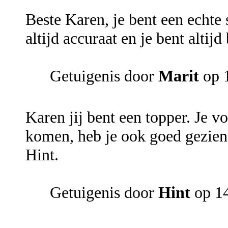
Beste Karen, je bent een echte s
altijd accuraat en je bent altijd 
Getuigenis door
Marit
op 1
Karen jij bent een topper. Je v
komen, heb je ook goed gezien.
Hint.
Getuigenis door
Hint
op 14