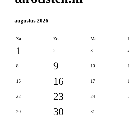
augustus 2026
Za
Zo
Ma
1
2
3
9
8
10
16
15
17
23
22
24
30
29
31