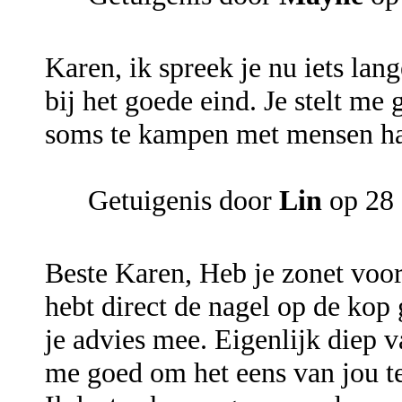
Karen, ik spreek je nu iets lang
bij het goede eind. Je stelt me
soms te kampen met mensen ha
Getuigenis door
Lin
op 28
Beste Karen, Heb je zonet voor 
hebt direct de nagel op de kop 
je advies mee. Eigenlijk diep v
me goed om het eens van jou t