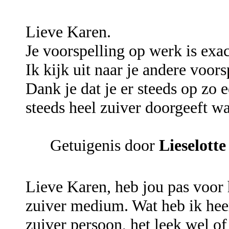
Lieve Karen.
Je voorspelling op werk is exac
Ik kijk uit naar je andere voors
Dank je dat je er steeds op zo 
steeds heel zuiver doorgeeft wat
Getuigenis door
Lieselotte
Lieve Karen, heb jou pas voor h
zuiver medium. Wat heb ik heer
zuiver persoon, het leek wel of