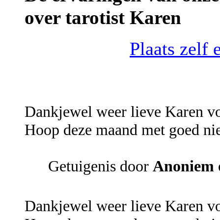
over tarotist Karen
Plaats zelf 
Dankjewel weer lieve Karen vo
Hoop deze maand met goed ni
Getuigenis door
Anoniem
Dankjewel weer lieve Karen vo