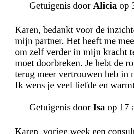
Getuigenis door
Alicia
op 
Karen, bedankt voor de inzicht
mijn partner. Het heeft me mee
om zelf verder in mijn kracht 
moet doorbreken. Je hebt de ro
terug meer vertrouwen heb in m
Ik wens je veel liefde en warmt
Getuigenis door
Isa
op 17 
Karen, vorige week een consult