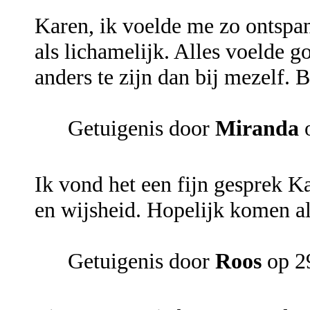
Karen, ik voelde me zo ontspan
als lichamelijk. Alles voelde 
anders te zijn dan bij mezelf. 
Getuigenis door
Miranda
o
Ik vond het een fijn gesprek 
en wijsheid. Hopelijk komen al
Getuigenis door
Roos
op 2