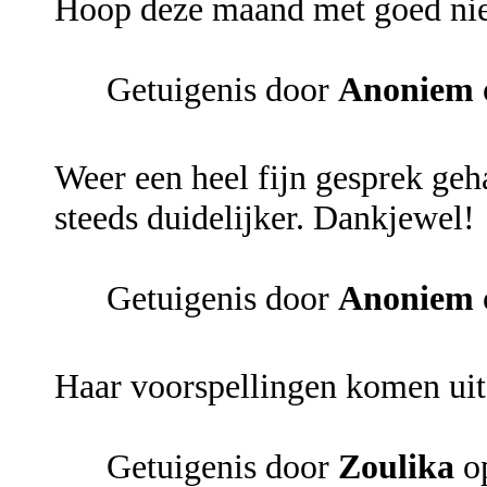
Hoop deze maand met goed ni
Getuigenis door
Anoniem
Weer een heel fijn gesprek ge
steeds duidelijker. Dankjewel!
Getuigenis door
Anoniem
Haar voorspellingen komen uit
Getuigenis door
Zoulika
op