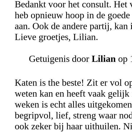
Bedankt voor het consult. Het 
heb opnieuw hoop in de goede a
aan. Ook de andere partij, kan 
Lieve groetjes, Lilian.
Getuigenis door
Lilian
op 
Katen is the beste! Zit er vol o
weten kan en heeft vaak gelijk
weken is echt alles uitgekomen
begripvol, lief, streng waar n
ook zeker bij haar uithuilen. Ni