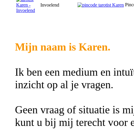
Pinc
Invoelend
Mijn naam is Karen.
Ik ben een medium en intuïti
inzicht op al je vragen.
Geen vraag of situatie is m
kunt u bij mij terecht voor 