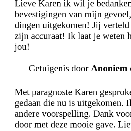
Lieve Karen ik wil je bedanke
bevestigingen van mijn gevoel,
dingen uitgekomen! Jij verteld
zijn accuraat! Ik laat je weten 
jou!
Getuigenis door
Anoniem
Met paragnoste Karen gesproke
gedaan die nu is uitgekomen. Ik
andere voorspelling. Dank voor
door met deze mooie gave. Lie